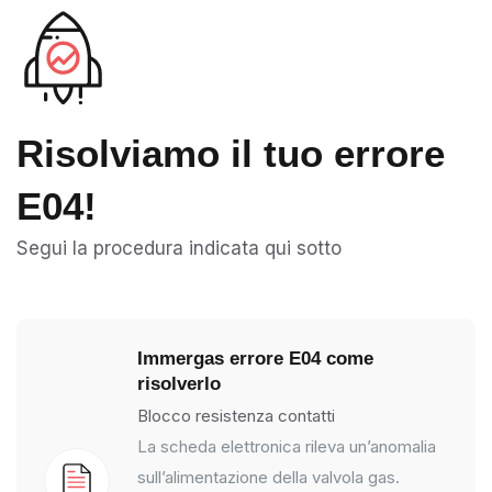
Risolviamo il tuo errore
E04!
Segui la procedura indicata qui sotto
Immergas errore E04 come
risolverlo
Blocco resistenza contatti
La scheda elettronica rileva un’anomalia
sull’alimentazione della valvola gas.