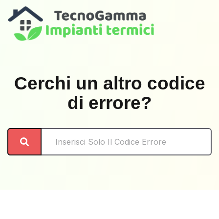
Cerchi un altro codice
di errore?