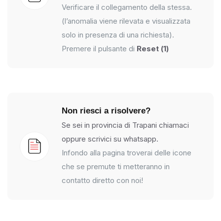
Verificare il collegamento della stessa.
(l’anomalia viene rilevata e visualizzata
solo in presenza di una richiesta).
Premere il pulsante di
Reset (1)
Non riesci a risolvere?
Se sei in provincia di Trapani chiamaci
oppure scrivici su whatsapp.
Infondo alla pagina troverai delle icone
che se premute ti metteranno in
contatto diretto con noi!